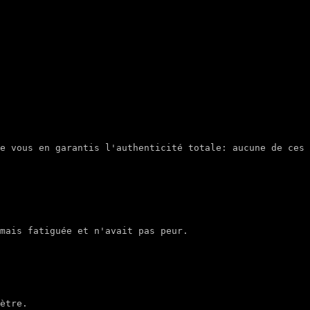
e vous en garantis l'authenticité totale: aucune de ces 
mais fatiguée et n'avait pas peur.

ètre.
